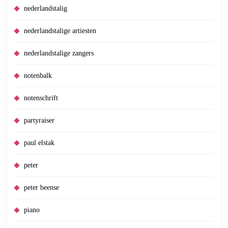
nederlandstalig
nederlandstalige artiesten
nederlandstalige zangers
notenbalk
notenschrift
partyraiser
paul elstak
peter
peter beense
piano