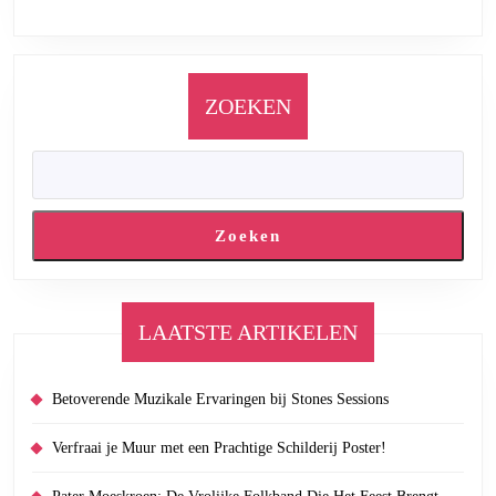
ZOEKEN
Zoeken
LAATSTE ARTIKELEN
Betoverende Muzikale Ervaringen bij Stones Sessions
Verfraai je Muur met een Prachtige Schilderij Poster!