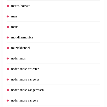
marco borsato
men
mens
mondharmonica
muziekhandel
nederlands
nederlandse artiesten
nederlandse zangeres
nederlandse zangeressen
nederlandse zangers