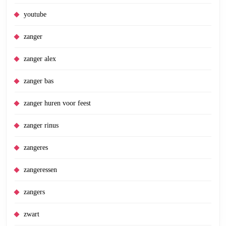
youtube
zanger
zanger alex
zanger bas
zanger huren voor feest
zanger rinus
zangeres
zangeressen
zangers
zwart