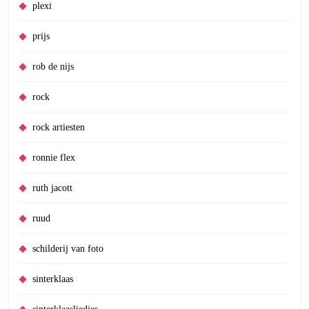
plexi
prijs
rob de nijs
rock
rock artiesten
ronnie flex
ruth jacott
ruud
schilderij van foto
sinterklaas