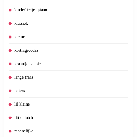
kinderliedjes piano
klassiek
kleine
kortingscodes
kraantje pappie
lange frans
letters
lil kleine
little dutch
mannelijke