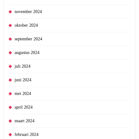
november 2024
oktober 2024
september 2024
augustus 2024
juli 2024
juni 2024
mei 2024
april 2024
maart 2024
februari 2024