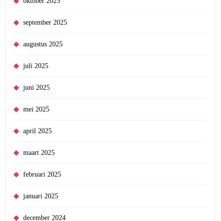
oktober 2025
september 2025
augustus 2025
juli 2025
juni 2025
mei 2025
april 2025
maart 2025
februari 2025
januari 2025
december 2024