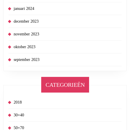
januari 2024
december 2023
november 2023
oktober 2023
september 2023
CATEGORIEËN
2018
30×40
50×70