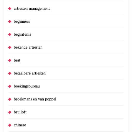
artiesten management
beginners
begrafenis
bekende artiesten
best
betaalbare artiesten
boekingsbureau
broekmans en van poppel
bruiloft
chinese