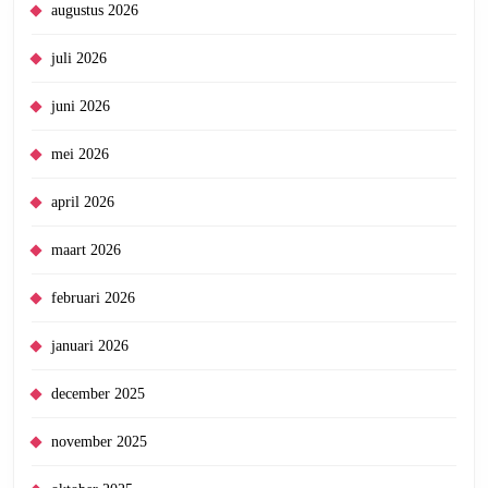
augustus 2026
juli 2026
juni 2026
mei 2026
april 2026
maart 2026
februari 2026
januari 2026
december 2025
november 2025