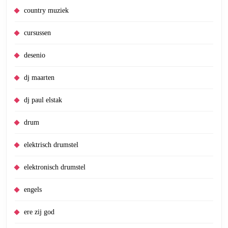
country muziek
cursussen
desenio
dj maarten
dj paul elstak
drum
elektrisch drumstel
elektronisch drumstel
engels
ere zij god