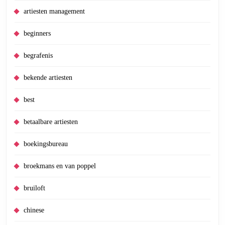
artiesten management
beginners
begrafenis
bekende artiesten
best
betaalbare artiesten
boekingsbureau
broekmans en van poppel
bruiloft
chinese