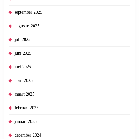
september 2025
augustus 2025
juli 2025
juni 2025
mei 2025
april 2025
maart 2025
februari 2025
januari 2025
december 2024