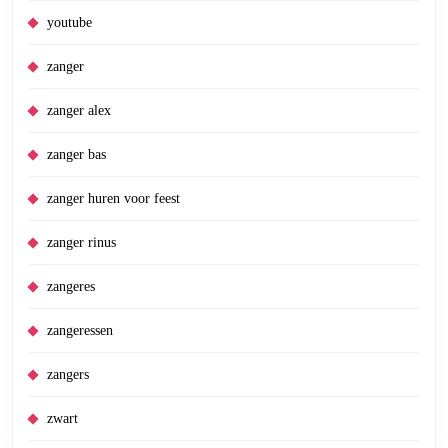
youtube
zanger
zanger alex
zanger bas
zanger huren voor feest
zanger rinus
zangeres
zangeressen
zangers
zwart