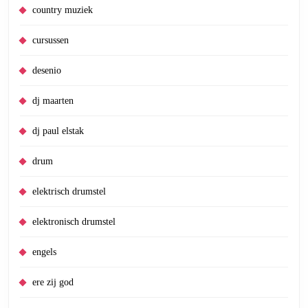
country muziek
cursussen
desenio
dj maarten
dj paul elstak
drum
elektrisch drumstel
elektronisch drumstel
engels
ere zij god