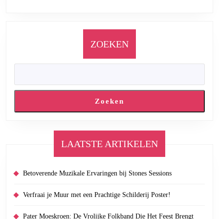
ZOEKEN
Zoeken
LAATSTE ARTIKELEN
Betoverende Muzikale Ervaringen bij Stones Sessions
Verfraai je Muur met een Prachtige Schilderij Poster!
Pater Moeskroen: De Vrolijke Folkband Die Het Feest Brengt