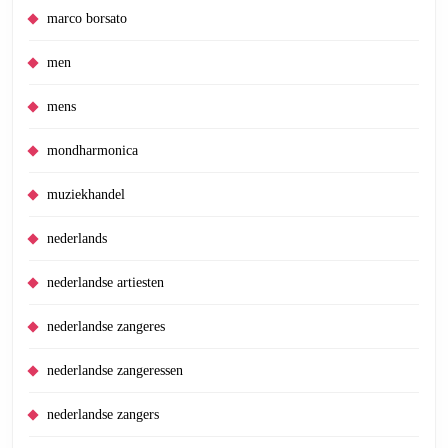
marco borsato
men
mens
mondharmonica
muziekhandel
nederlands
nederlandse artiesten
nederlandse zangeres
nederlandse zangeressen
nederlandse zangers