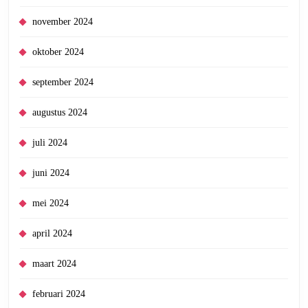
november 2024
oktober 2024
september 2024
augustus 2024
juli 2024
juni 2024
mei 2024
april 2024
maart 2024
februari 2024