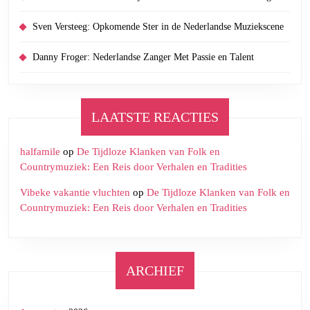
Sven Versteeg: Opkomende Ster in de Nederlandse Muziekscene
Danny Froger: Nederlandse Zanger Met Passie en Talent
LAATSTE REACTIES
halfamile
op
De Tijdloze Klanken van Folk en
Countrymuziek: Een Reis door Verhalen en Tradities
Vibeke vakantie vluchten
op
De Tijdloze Klanken van Folk en
Countrymuziek: Een Reis door Verhalen en Tradities
ARCHIEF