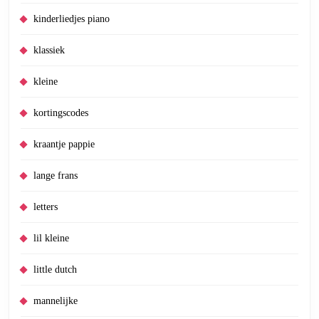
kinderliedjes piano
klassiek
kleine
kortingscodes
kraantje pappie
lange frans
letters
lil kleine
little dutch
mannelijke