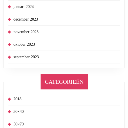
januari 2024
december 2023
november 2023
oktober 2023
september 2023
CATEGORIEËN
2018
30×40
50×70