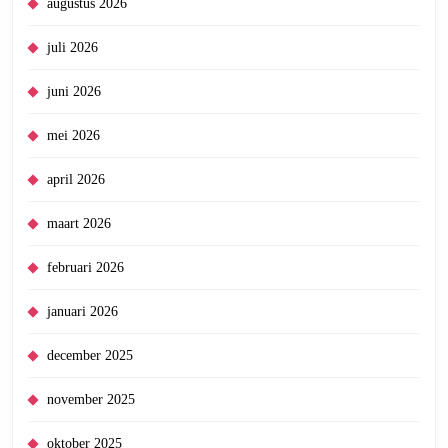
augustus 2026
juli 2026
juni 2026
mei 2026
april 2026
maart 2026
februari 2026
januari 2026
december 2025
november 2025
oktober 2025