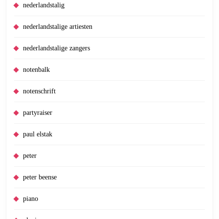
nederlandstalig
nederlandstalige artiesten
nederlandstalige zangers
notenbalk
notenschrift
partyraiser
paul elstak
peter
peter beense
piano