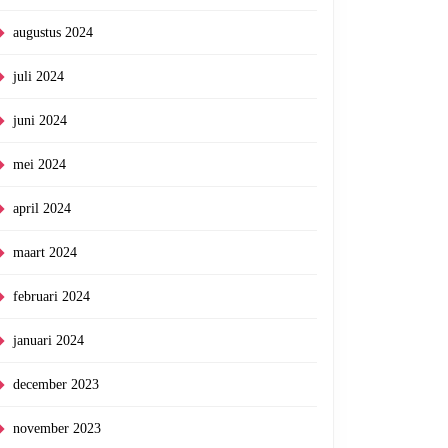
augustus 2024
juli 2024
juni 2024
mei 2024
april 2024
maart 2024
februari 2024
januari 2024
december 2023
november 2023