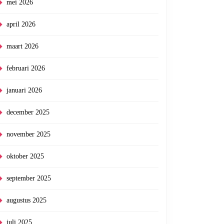
mei 2026
april 2026
maart 2026
februari 2026
januari 2026
december 2025
november 2025
oktober 2025
september 2025
augustus 2025
juli 2025