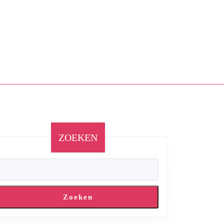
ZOEKEN
Zoeken