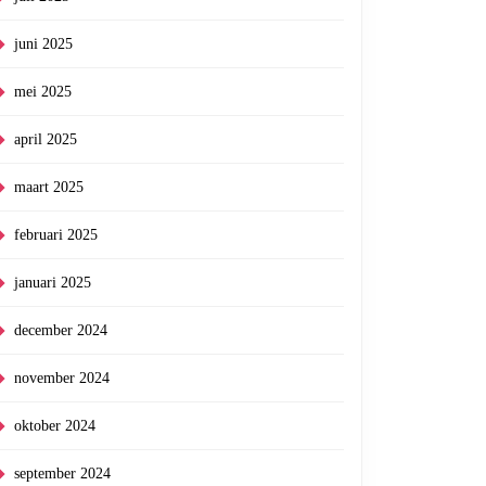
juni 2025
mei 2025
april 2025
maart 2025
februari 2025
januari 2025
december 2024
november 2024
oktober 2024
september 2024