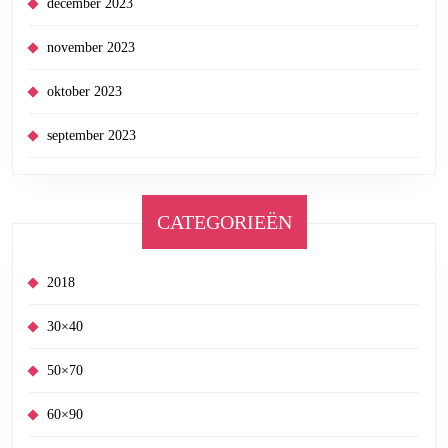
december 2023
november 2023
oktober 2023
september 2023
CATEGORIEËN
2018
30×40
50×70
60×90