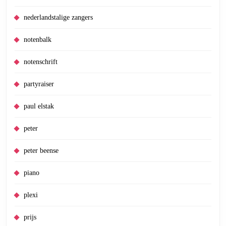
nederlandstalige zangers
notenbalk
notenschrift
partyraiser
paul elstak
peter
peter beense
piano
plexi
prijs