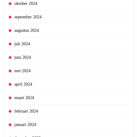
oktober 2024
september 2024
augustus 2024
juli 2024
juni 2024
mei 2024
april 2024
maart 2024
februari 2024
januari 2024