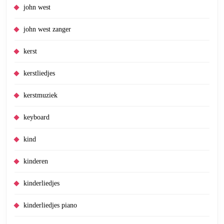
john west
john west zanger
kerst
kerstliedjes
kerstmuziek
keyboard
kind
kinderen
kinderliedjes
kinderliedjes piano