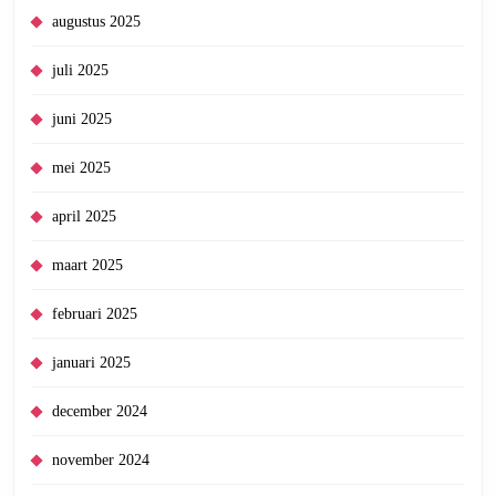
augustus 2025
juli 2025
juni 2025
mei 2025
april 2025
maart 2025
februari 2025
januari 2025
december 2024
november 2024