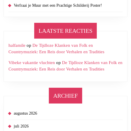
Verfraai je Muur met een Prachtige Schilderij Poster!
LAATSTE REACTIES
halfamile
op
De Tijdloze Klanken van Folk en
Countrymuziek: Een Reis door Verhalen en Tradities
Vibeke vakantie vluchten
op
De Tijdloze Klanken van Folk en
Countrymuziek: Een Reis door Verhalen en Tradities
ARCHIEF
augustus 2026
juli 2026