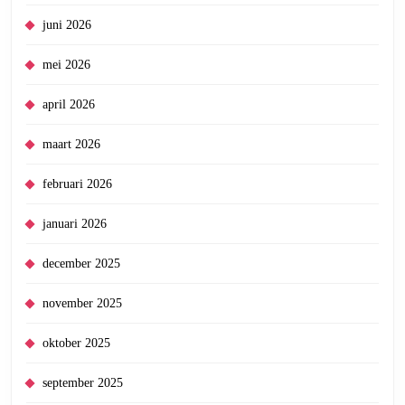
juni 2026
mei 2026
april 2026
maart 2026
februari 2026
januari 2026
december 2025
november 2025
oktober 2025
september 2025