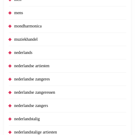
mens
mondharmonica
muziekhandel
nederlands
nederlandse artiesten
nederlandse zangeres
nederlandse zangeressen
nederlandse zangers
nederlandstalig
nederlandstalige artiesten