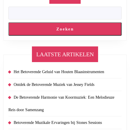
Zoeken
LAATSTE ARTIKELEN
Het Betoverende Geluid van Houten Blaasinstrumenten
Ontdek de Betoverende Muziek van Jessey Fields
De Betoverende Harmonie van Koormuziek: Een Melodieuze
Reis door Samenzang
Betoverende Muzikale Ervaringen bij Stones Sessions