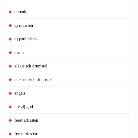
desenio
dj maarten
dj paul elstak
drum
elektrisch drumstel
elektronisch drumstel
engels
ere zij god
feest artiesten
feestartiesten