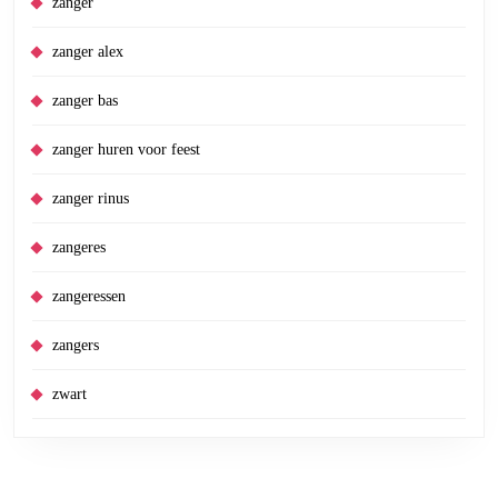
zanger
zanger alex
zanger bas
zanger huren voor feest
zanger rinus
zangeres
zangeressen
zangers
zwart