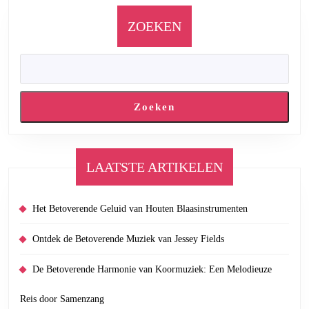
ZOEKEN
Zoeken
LAATSTE ARTIKELEN
Het Betoverende Geluid van Houten Blaasinstrumenten
Ontdek de Betoverende Muziek van Jessey Fields
De Betoverende Harmonie van Koormuziek: Een Melodieuze
Reis door Samenzang