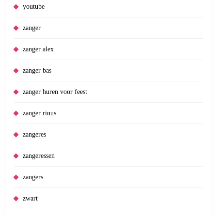
youtube
zanger
zanger alex
zanger bas
zanger huren voor feest
zanger rinus
zangeres
zangeressen
zangers
zwart