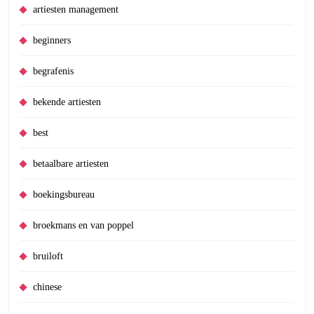
artiesten management
beginners
begrafenis
bekende artiesten
best
betaalbare artiesten
boekingsbureau
broekmans en van poppel
bruiloft
chinese