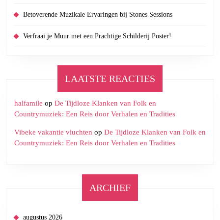
Betoverende Muzikale Ervaringen bij Stones Sessions
Verfraai je Muur met een Prachtige Schilderij Poster!
LAATSTE REACTIES
halfamile
op
De Tijdloze Klanken van Folk en
Countrymuziek: Een Reis door Verhalen en Tradities
Vibeke vakantie vluchten
op
De Tijdloze Klanken van Folk en
Countrymuziek: Een Reis door Verhalen en Tradities
ARCHIEF
augustus 2026