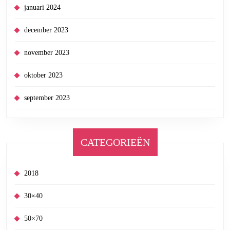
januari 2024
december 2023
november 2023
oktober 2023
september 2023
CATEGORIEËN
2018
30×40
50×70