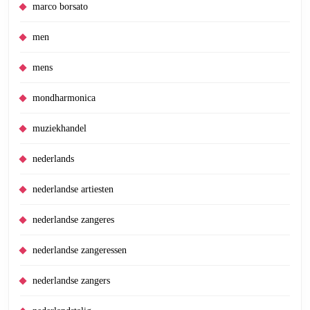
marco borsato
men
mens
mondharmonica
muziekhandel
nederlands
nederlandse artiesten
nederlandse zangeres
nederlandse zangeressen
nederlandse zangers