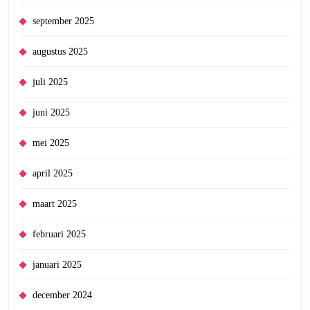
september 2025
augustus 2025
juli 2025
juni 2025
mei 2025
april 2025
maart 2025
februari 2025
januari 2025
december 2024