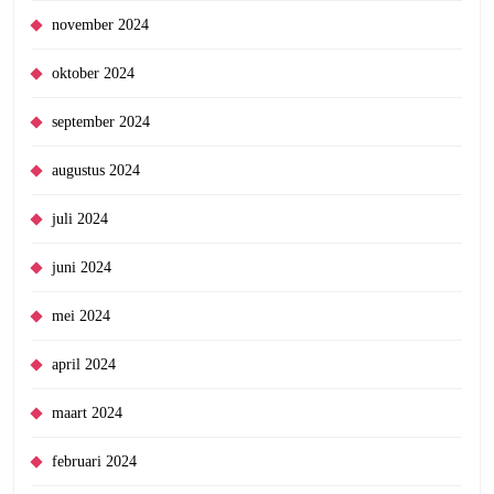
november 2024
oktober 2024
september 2024
augustus 2024
juli 2024
juni 2024
mei 2024
april 2024
maart 2024
februari 2024