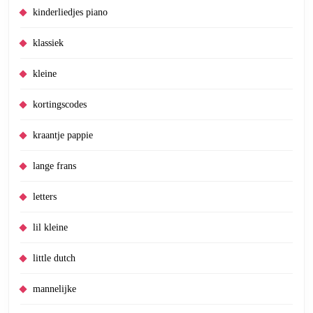
kinderliedjes piano
klassiek
kleine
kortingscodes
kraantje pappie
lange frans
letters
lil kleine
little dutch
mannelijke