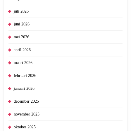
juli 2026
juni 2026
mei 2026
april 2026
maart 2026
februari 2026
januari 2026
december 2025
november 2025
oktober 2025