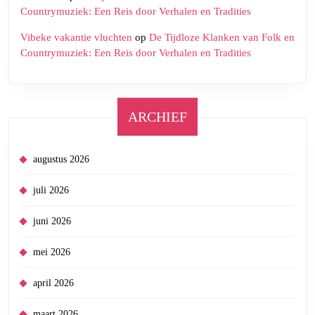
Countrymuziek: Een Reis door Verhalen en Tradities
Vibeke vakantie vluchten
op
De Tijdloze Klanken van Folk en
Countrymuziek: Een Reis door Verhalen en Tradities
ARCHIEF
augustus 2026
juli 2026
juni 2026
mei 2026
april 2026
maart 2026