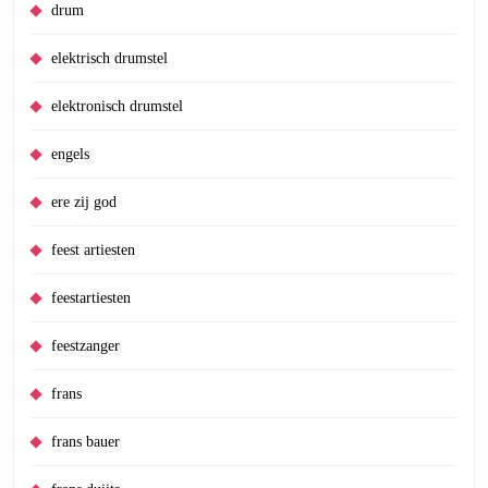
drum
elektrisch drumstel
elektronisch drumstel
engels
ere zij god
feest artiesten
feestartiesten
feestzanger
frans
frans bauer