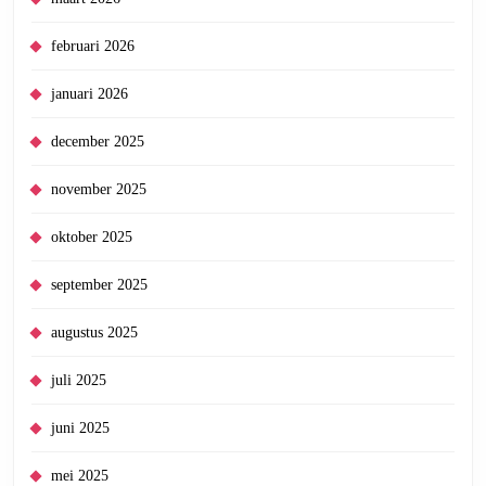
februari 2026
januari 2026
december 2025
november 2025
oktober 2025
september 2025
augustus 2025
juli 2025
juni 2025
mei 2025