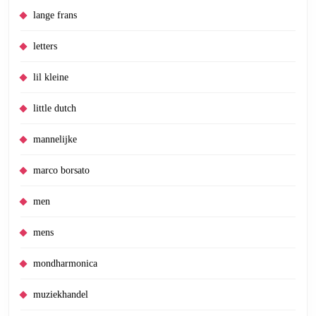
lange frans
letters
lil kleine
little dutch
mannelijke
marco borsato
men
mens
mondharmonica
muziekhandel