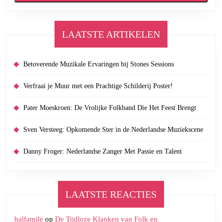
LAATSTE ARTIKELEN
Betoverende Muzikale Ervaringen bij Stones Sessions
Verfraai je Muur met een Prachtige Schilderij Poster!
Pater Moeskroen: De Vrolijke Folkband Die Het Feest Brengt
Sven Versteeg: Opkomende Ster in de Nederlandse Muziekscene
Danny Froger: Nederlandse Zanger Met Passie en Talent
LAATSTE REACTIES
halfamile
op
De Tijdloze Klanken van Folk en