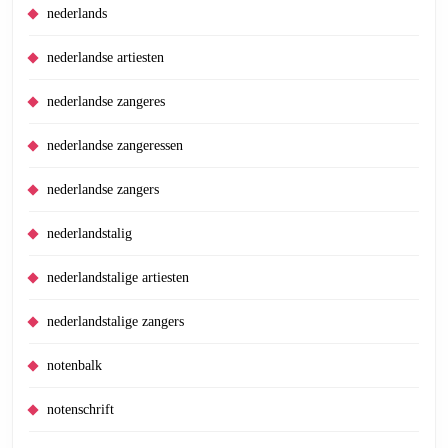
nederlands
nederlandse artiesten
nederlandse zangeres
nederlandse zangeressen
nederlandse zangers
nederlandstalig
nederlandstalige artiesten
nederlandstalige zangers
notenbalk
notenschrift