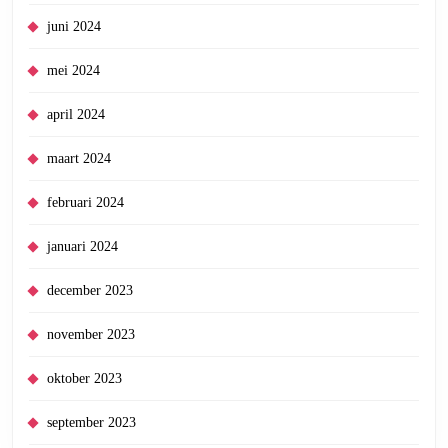
juni 2024
mei 2024
april 2024
maart 2024
februari 2024
januari 2024
december 2023
november 2023
oktober 2023
september 2023