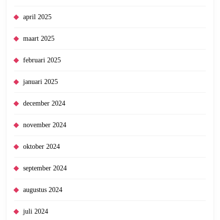
april 2025
maart 2025
februari 2025
januari 2025
december 2024
november 2024
oktober 2024
september 2024
augustus 2024
juli 2024