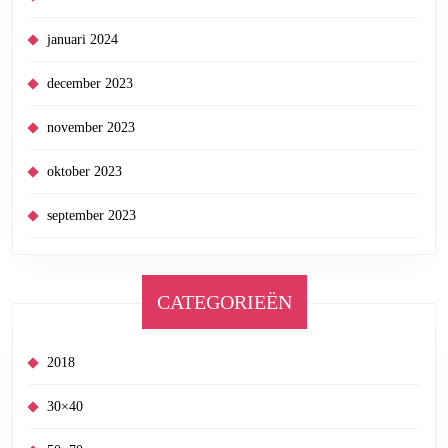
januari 2024
december 2023
november 2023
oktober 2023
september 2023
CATEGORIEËN
2018
30×40