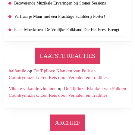
Betoverende Muzikale Ervaringen bij Stones Sessions
Verfraai je Muur met een Prachtige Schilderij Poster!
Pater Moeskroen: De Vrolijke Folkband Die Het Feest Brengt
LAATSTE REACTIES
halfamile
op
De Tijdloze Klanken van Folk en
Countrymuziek: Een Reis door Verhalen en Tradities
Vibeke vakantie vluchten
op
De Tijdloze Klanken van Folk en
Countrymuziek: Een Reis door Verhalen en Tradities
ARCHIEF