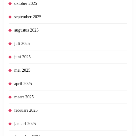
oktober 2025
september 2025
augustus 2025
juli 2025
juni 2025
mei 2025
april 2025
maart 2025
februari 2025
januari 2025