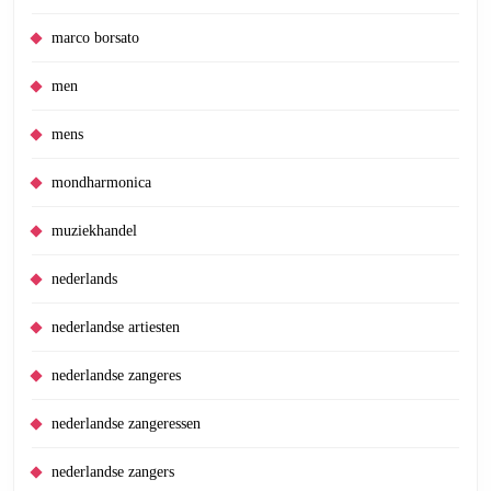
marco borsato
men
mens
mondharmonica
muziekhandel
nederlands
nederlandse artiesten
nederlandse zangeres
nederlandse zangeressen
nederlandse zangers