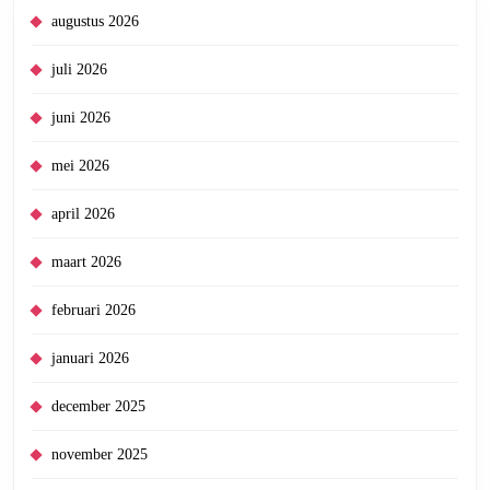
augustus 2026
juli 2026
juni 2026
mei 2026
april 2026
maart 2026
februari 2026
januari 2026
december 2025
november 2025