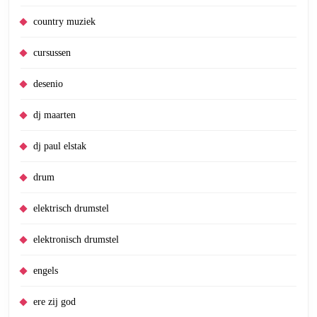
country muziek
cursussen
desenio
dj maarten
dj paul elstak
drum
elektrisch drumstel
elektronisch drumstel
engels
ere zij god