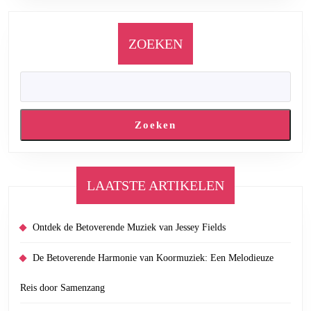
ZOEKEN
Zoeken
LAATSTE ARTIKELEN
Ontdek de Betoverende Muziek van Jessey Fields
De Betoverende Harmonie van Koormuziek: Een Melodieuze
Reis door Samenzang