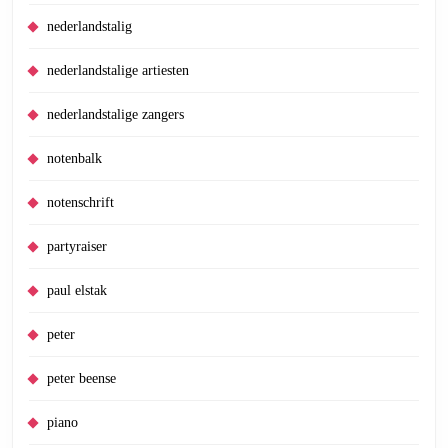
nederlandstalig
nederlandstalige artiesten
nederlandstalige zangers
notenbalk
notenschrift
partyraiser
paul elstak
peter
peter beense
piano