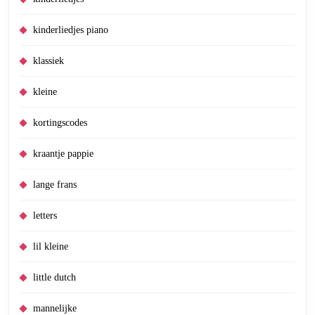
kinderliedjes piano
klassiek
kleine
kortingscodes
kraantje pappie
lange frans
letters
lil kleine
little dutch
mannelijke