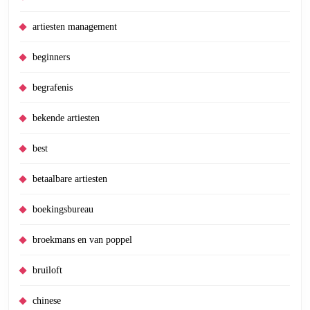
artiesten management
beginners
begrafenis
bekende artiesten
best
betaalbare artiesten
boekingsbureau
broekmans en van poppel
bruiloft
chinese