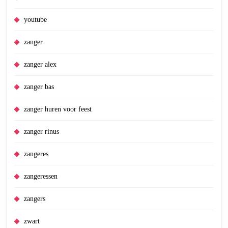
youtube
zanger
zanger alex
zanger bas
zanger huren voor feest
zanger rinus
zangeres
zangeressen
zangers
zwart