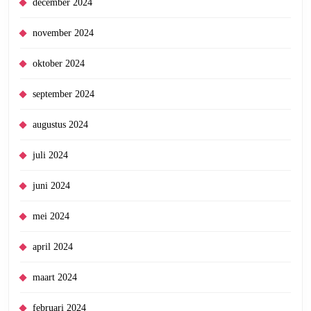
december 2024
november 2024
oktober 2024
september 2024
augustus 2024
juli 2024
juni 2024
mei 2024
april 2024
maart 2024
februari 2024