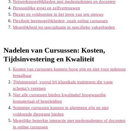
Netwerkmogelijkheden met medestudenten en docenten
Persoonlijke groei en zelfvertrouwen
Plezier en voldoening in het leren van iets nieuws
Flexibele leermogelijkheden, zoals online cursussen
Mogelijkheid tot specialisatie in specifieke vakgebieden
Nadelen van Cursussen: Kosten,
Tijdsinvestering en Kwaliteit
Kosten van cursussen kunnen hoog zijn en niet voor iedereen
betaalbaar
Tijdsintensief, vooral bij klassikale trainingen die vaste
schema’s vereisen
Niet alle cursussen bieden kwalitatief hoogwaardig
lesmateriaal of begeleiding
Sommige cursussen kunnen te algemeen zijn en niet
voldoende diepgang bieden
Mogelijke beperkte interactie met medestudenten of docenten
in online cursussen