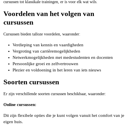
cursussen tot klassikale trainingen, er is voor elk wat wils.
Voordelen van het volgen van
cursussen
Cursussen bieden talloze voordelen, waaronder:
Verdieping van kennis en vaardigheden
Vergroting van carrièremogelijkheden
Netwerkmogelijkheden met medestudenten en docenten
Persoonlijke groei en zelfvertrouwen
Plezier en voldoening in het leren van iets nieuws
Soorten cursussen
Er zijn verschillende soorten cursussen beschikbaar, waaronder:
Online cursussen:
Dit zijn flexibele opties die je kunt volgen vanuit het comfort van je
eigen huis.