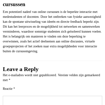
cursussen
Een potentieel nadeel van online cursussen is de beperkte interactie met
medestudenten of docenten. Door het ontbreken van fysieke aanwezigheid
kan de spontane uitwisseling van ideeën en directe feedback beperkt zijn.
Dit kan het leerproces en de mogelijkheid tot netwerken en samenwerken
verminderen, waardoor sommige studenten zich geïsoleerd kunnen voelen.
Het is belangrijk om manieren te vinden om deze beperking te
overwinnen, zoals het actief deelnemen aan online discussies, virtuele
groepsprojecten of het zoeken naar extra mogelijkheden voor interactie
buiten de cursusomgeving.
Leave a Reply
Het e-mailadres wordt niet gepubliceerd.
Vereiste velden zijn gemarkeerd
met
*
Reactie
*