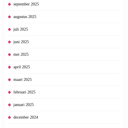
september 2025
augustus 2025
juli 2025
juni 2025
mei 2025
april 2025
maart 2025
februari 2025
januari 2025
december 2024