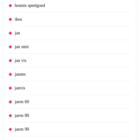
houten speelgoed
ikea
jan
jan smit
jan vis
jannes
janvis
jaren 60
jaren 80
jaren 90