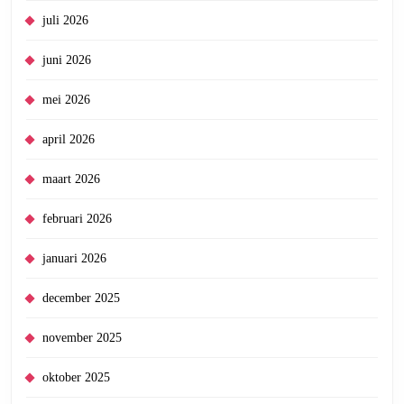
juli 2026
juni 2026
mei 2026
april 2026
maart 2026
februari 2026
januari 2026
december 2025
november 2025
oktober 2025