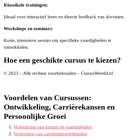
Klassikale trainingen:
Ideaal voor interactief leren en directe feedback van docenten.
Workshops en seminars:
Korte, intensieve sessies om specifieke vaardigheden te
ontwikkelen.
Hoe een geschikte cursus te kiezen?
© 2023 – Alle rechten voorbehouden – CursusWereld.nl
Voordelen van Cursussen:
Ontwikkeling, Carrièrekansen en
Persoonlijke Groei
Verbetering van kennis en vaardigheden
Vergroting van carrièremogelijkheden