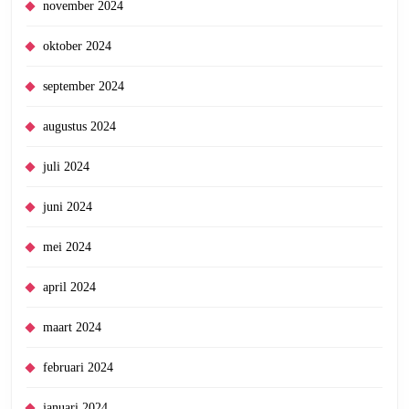
november 2024
oktober 2024
september 2024
augustus 2024
juli 2024
juni 2024
mei 2024
april 2024
maart 2024
februari 2024
januari 2024