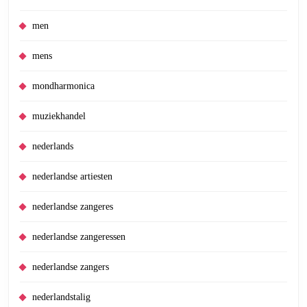
men
mens
mondharmonica
muziekhandel
nederlands
nederlandse artiesten
nederlandse zangeres
nederlandse zangeressen
nederlandse zangers
nederlandstalig