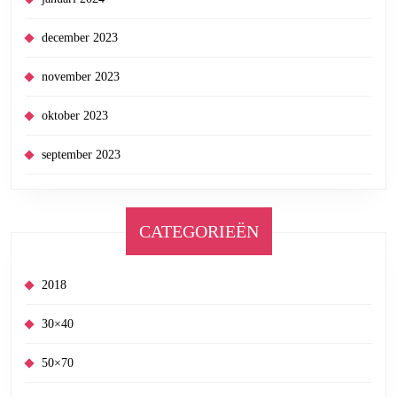
december 2023
november 2023
oktober 2023
september 2023
CATEGORIEËN
2018
30×40
50×70