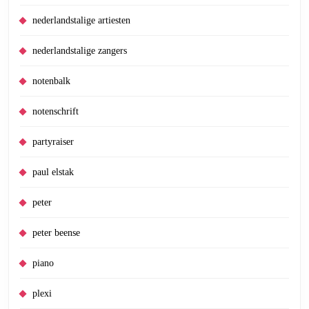
nederlandstalige artiesten
nederlandstalige zangers
notenbalk
notenschrift
partyraiser
paul elstak
peter
peter beense
piano
plexi