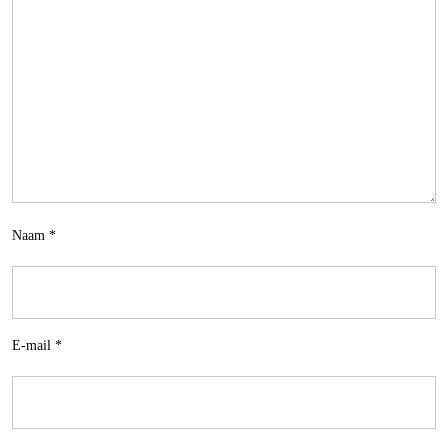
Naam
*
E-mail
*