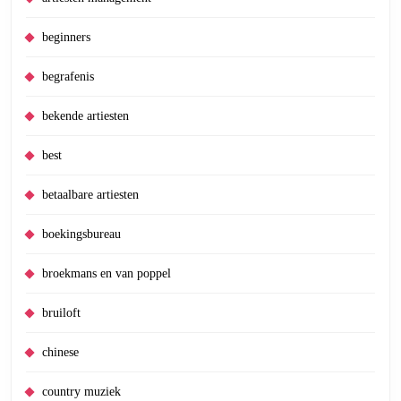
beginners
begrafenis
bekende artiesten
best
betaalbare artiesten
boekingsbureau
broekmans en van poppel
bruiloft
chinese
country muziek