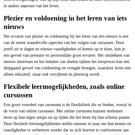
in andere aspecten van het leven.
Plezier en voldoening in het leren van iets
nieuws
Het ervaren van plezier en voldoening bij het leren van iets nieuws is een
van de meest waardevolle aspecten van het volgen van cursussen. Door
jezelf uit te dagen en nieuwe vaardigheden of kennis op te doen, kun je
een gevoel van prestatie en persoonlijke groei ervaren. Het ontdekken van
nieuwe interesses en het behalen van doelen tijdens het leerproces kan een
diepgaand gevoel van voldoening en vreugde brengen, waardoor leren niet
alleen educatief, maar ook verrijkend en plezierig wordt.
Flexibele leermogelijkheden, zoals online
cursussen
Een groot voordeel van cursussen is de flexibiliteit die ze bieden, vooral in
de vorm van online cursussen. Met online cursussen kunnen studenten
leren op hun eigen tempo en op tijden die het beste bij hun schema passen.
Deze flexibele leermogelijkheden stellen mensen in staat om hun kennis en
vaardigheden te verbeteren zonder dat ze zich hoeven te conformeren aan