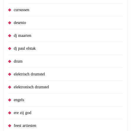
cursussen
desenio
dj maarten
dj paul elstak
drum
elektrisch drumstel
elektronisch drumstel
engels
ere zij god
feest artiesten