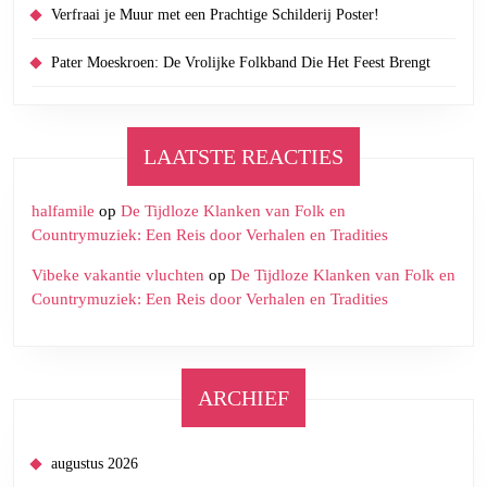
Verfraai je Muur met een Prachtige Schilderij Poster!
Pater Moeskroen: De Vrolijke Folkband Die Het Feest Brengt
LAATSTE REACTIES
halfamile
op
De Tijdloze Klanken van Folk en
Countrymuziek: Een Reis door Verhalen en Tradities
Vibeke vakantie vluchten
op
De Tijdloze Klanken van Folk en
Countrymuziek: Een Reis door Verhalen en Tradities
ARCHIEF
augustus 2026