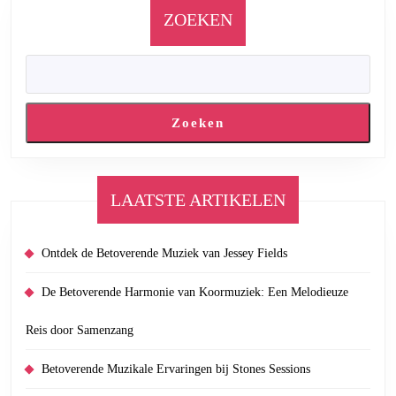
ZOEKEN
Zoeken
LAATSTE ARTIKELEN
Ontdek de Betoverende Muziek van Jessey Fields
De Betoverende Harmonie van Koormuziek: Een Melodieuze
Reis door Samenzang
Betoverende Muzikale Ervaringen bij Stones Sessions