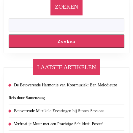
ZOEKEN
Zoeken
LAATSTE ARTIKELEN
De Betoverende Harmonie van Koormuziek: Een Melodieuze
Reis door Samenzang
Betoverende Muzikale Ervaringen bij Stones Sessions
Verfraai je Muur met een Prachtige Schilderij Poster!