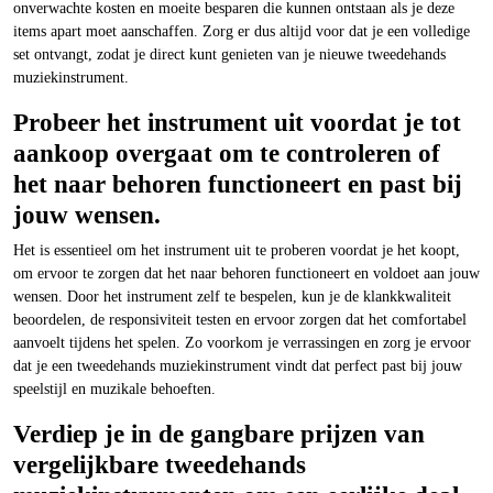
onverwachte kosten en moeite besparen die kunnen ontstaan als je deze
items apart moet aanschaffen. Zorg er dus altijd voor dat je een volledige
set ontvangt, zodat je direct kunt genieten van je nieuwe tweedehands
muziekinstrument.
Probeer het instrument uit voordat je tot
aankoop overgaat om te controleren of
het naar behoren functioneert en past bij
jouw wensen.
Het is essentieel om het instrument uit te proberen voordat je het koopt,
om ervoor te zorgen dat het naar behoren functioneert en voldoet aan jouw
wensen. Door het instrument zelf te bespelen, kun je de klankkwaliteit
beoordelen, de responsiviteit testen en ervoor zorgen dat het comfortabel
aanvoelt tijdens het spelen. Zo voorkom je verrassingen en zorg je ervoor
dat je een tweedehands muziekinstrument vindt dat perfect past bij jouw
speelstijl en muzikale behoeften.
Verdiep je in de gangbare prijzen van
vergelijkbare tweedehands