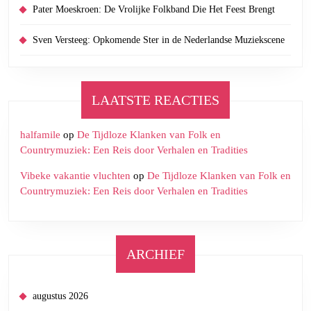
Pater Moeskroen: De Vrolijke Folkband Die Het Feest Brengt
Sven Versteeg: Opkomende Ster in de Nederlandse Muziekscene
LAATSTE REACTIES
halfamile
op
De Tijdloze Klanken van Folk en
Countrymuziek: Een Reis door Verhalen en Tradities
Vibeke vakantie vluchten
op
De Tijdloze Klanken van Folk en
Countrymuziek: Een Reis door Verhalen en Tradities
ARCHIEF
augustus 2026