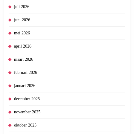
juli 2026
juni 2026
mei 2026
april 2026
maart 2026
februari 2026
januari 2026
december 2025
november 2025
oktober 2025