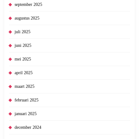
september 2025
augustus 2025
juli 2025
juni 2025
mei 2025
april 2025
maart 2025
februari 2025
januari 2025
december 2024