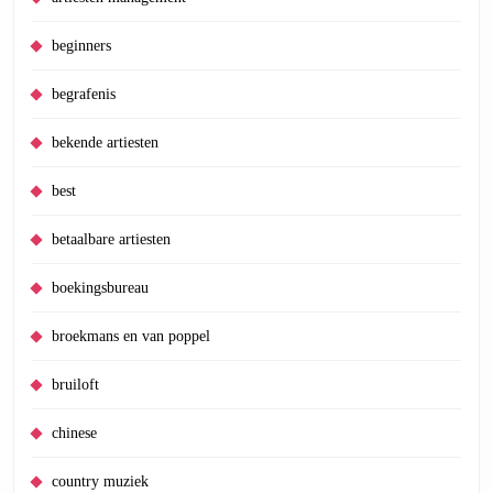
beginners
begrafenis
bekende artiesten
best
betaalbare artiesten
boekingsbureau
broekmans en van poppel
bruiloft
chinese
country muziek