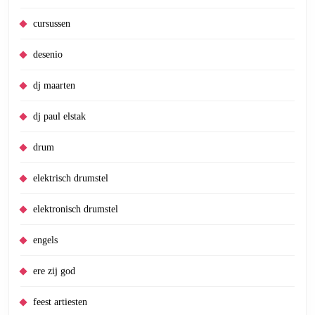
cursussen
desenio
dj maarten
dj paul elstak
drum
elektrisch drumstel
elektronisch drumstel
engels
ere zij god
feest artiesten