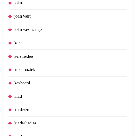
john
john west
john west zanger
kerst
kerstliedjes
kerstmuziek
keyboard
kind
kinderen
kinderliedjes