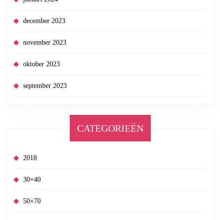
december 2023
november 2023
oktober 2023
september 2023
CATEGORIEËN
2018
30×40
50×70