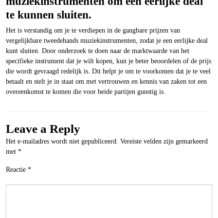
muziekinstrumenten om een eerlijke deal
te kunnen sluiten.
Het is verstandig om je te verdiepen in de gangbare prijzen van
vergelijkbare tweedehands muziekinstrumenten, zodat je een eerlijke deal
kunt sluiten. Door onderzoek te doen naar de marktwaarde van het
specifieke instrument dat je wilt kopen, kun je beter beoordelen of de prijs
die wordt gevraagd redelijk is. Dit helpt je om te voorkomen dat je te veel
betaalt en stelt je in staat om met vertrouwen en kennis van zaken tot een
overeenkomst te komen die voor beide partijen gunstig is.
Leave a Reply
Het e-mailadres wordt niet gepubliceerd.
Vereiste velden zijn gemarkeerd
met
*
Reactie
*