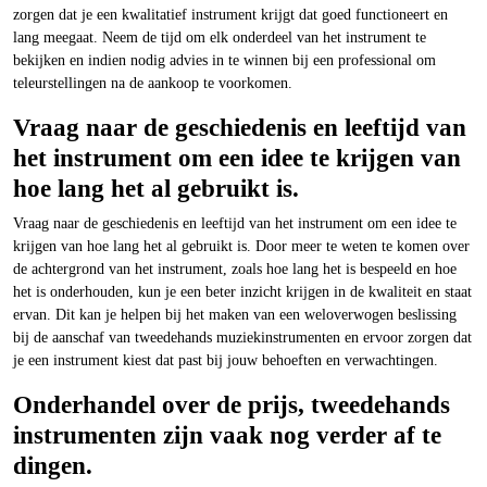
zorgen dat je een kwalitatief instrument krijgt dat goed functioneert en
lang meegaat. Neem de tijd om elk onderdeel van het instrument te
bekijken en indien nodig advies in te winnen bij een professional om
teleurstellingen na de aankoop te voorkomen.
Vraag naar de geschiedenis en leeftijd van
het instrument om een idee te krijgen van
hoe lang het al gebruikt is.
Vraag naar de geschiedenis en leeftijd van het instrument om een idee te
krijgen van hoe lang het al gebruikt is. Door meer te weten te komen over
de achtergrond van het instrument, zoals hoe lang het is bespeeld en hoe
het is onderhouden, kun je een beter inzicht krijgen in de kwaliteit en staat
ervan. Dit kan je helpen bij het maken van een weloverwogen beslissing
bij de aanschaf van tweedehands muziekinstrumenten en ervoor zorgen dat
je een instrument kiest dat past bij jouw behoeften en verwachtingen.
Onderhandel over de prijs, tweedehands
instrumenten zijn vaak nog verder af te
dingen.