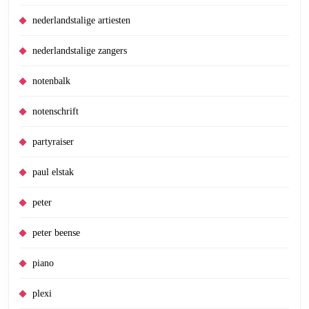
nederlandstalige artiesten
nederlandstalige zangers
notenbalk
notenschrift
partyraiser
paul elstak
peter
peter beense
piano
plexi