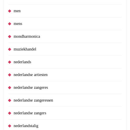
men
mens
mondharmonica
muziekhandel
nederlands
nederlandse artiesten
nederlandse zangeres
nederlandse zangeressen
nederlandse zangers
nederlandstalig