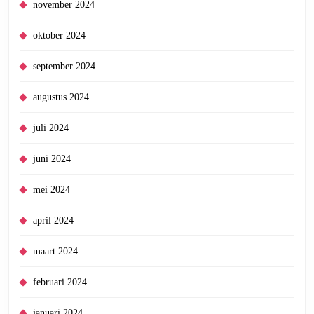
november 2024
oktober 2024
september 2024
augustus 2024
juli 2024
juni 2024
mei 2024
april 2024
maart 2024
februari 2024
januari 2024